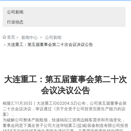
公司新闻
行业动态
首页
新闻中心
公司新闻
大连重工：第五届董事会第二十次会议决议公告
大连重工：第五届董事会第二十次
会议决议公告
格隆汇11月30日丨大连重工(002204.SZ)公布，公司第五届董事会第
二十次会议决议，审议通过《关于全资子公司投资完善生产能力的议
案》 。
为破解公司整体产能瓶颈，快速响应江浙周边顾客需求和市场变化，
董事会同意下属全资子公司大连华锐重工(盐城)装备制造有限公司投资
1558万元对盐城基地生产能力进行完善，主要用于购置板材处理设